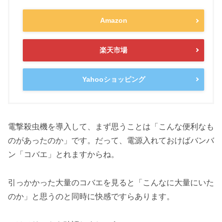
Amazon
楽天市場
Yahooショッピング
電撃殺虫機を導入して、まず思うことは「こんな便利なも
のがあったのか」です。だって、電源入れておけばバンバ
ン「コバエ」とれますからね。
引っかかった大量のコバエを見ると「こんなに大量にいた
のか」と思うのと同時に快感ですらあります。