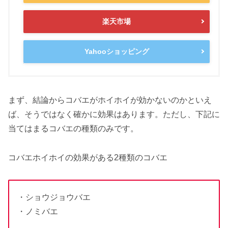
楽天市場
Yahooショッピング
まず、結論からコバエがホイホイが効かないのかといえ
ば、そうではなく確かに効果はあります。ただし、下記に
当てはまるコバエの種類のみです。
コバエホイホイの効果がある2種類のコバエ
・ショウジョウバエ
・ノミバエ