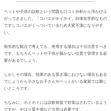
ペットや子供の誤飲という問題も口コミ分析から浮かび上
がってきました。「コバエがホイホイ」自体化学的なもの
ですしコバエがくっついているため大変不潔になりやす
い。
衛生的な観点で考えても、使用する場合は十分注意すべき
です。もちろんペットや子供が届かない位置で管理する必
要があるでしょう。
しかしその場合、効果のある置き場におけない場合もある
でしょうから小さなお子さんやペットがいる家庭では難し
いところです。
ちなみに、ホイホイには誤飲前提で対策はされているよう
ですが、やはり置き場など注意は必要です。