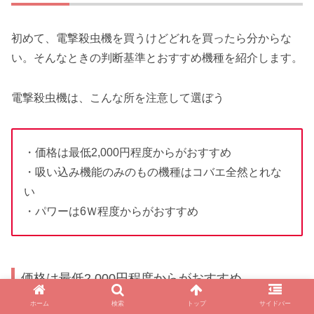
初めて、電撃殺虫機を買うけどどれを買ったら分からな
い。そんなときの判断基準とおすすめ機種を紹介します。
電撃殺虫機は、こんな所を注意して選ぼう
・価格は最低2,000円程度からがおすすめ
・吸い込み機能のみのもの機種はコバエ全然とれな
い
・パワーは6Ｗ程度からがおすすめ
価格は最低2,000円程度からがおすすめ
ホーム
検索
トップ
サイドバー