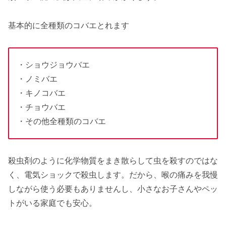
基本的に全種類のコバエとれます
・ショウジョウバエ
・ノミバエ
・キノコバエ
・チョウバエ
・その他全種類のコバエ
殺虫剤のように化学物質をまき散らして虫を殺すのではな
く、電気ショックで殺虫します。だから、喉の痛みを我慢
しながら使う必要もありませんし、小さなお子さんやペッ
トがいる家庭でも安心。