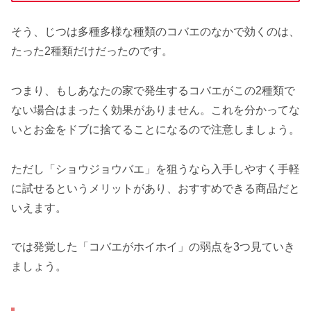
そう、じつは多種多様な種類のコバエのなかで効くのは、
たった2種類だけだったのです。
つまり、もしあなたの家で発生するコバエがこの2種類で
ない場合はまったく効果がありません。これを分かってな
いとお金をドブに捨てることになるので注意しましょう。
ただし「ショウジョウバエ」を狙うなら入手しやすく手軽
に試せるというメリットがあり、おすすめできる商品だと
いえます。
では発覚した「コバエがホイホイ」の弱点を3つ見ていき
ましょう。