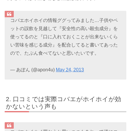
コバエホイホイの情報ググってみました…子供やペ
ットの誤飲を見越して『安全性の高い殺虫成分』を
使ってるのと『口に入れておくことが出来ないくら
い苦味を感じる成分』を配合してると書いてあった
ので、たぶん食べてないと思いたいです。
— あぽん (@apon4u)
May 24, 2013
口コミでは実際コバエがホイホイが効
かないという声も