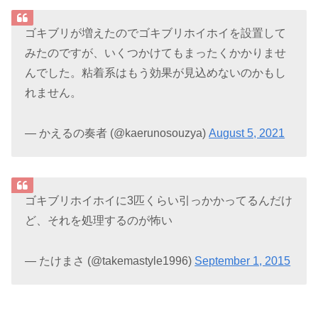
ゴキブリが増えたのでゴキブリホイホイを設置して
みたのですが、いくつかけてもまったくかかりませ
んでした。粘着系はもう効果が見込めないのかもし
れません。
— かえるの奏者 (@kaerunosouzya)
August 5, 2021
ゴキブリホイホイに3匹くらい引っかかってるんだけ
ど、それを処理するのが怖い
— たけまさ (@takemastyle1996)
September 1, 2015