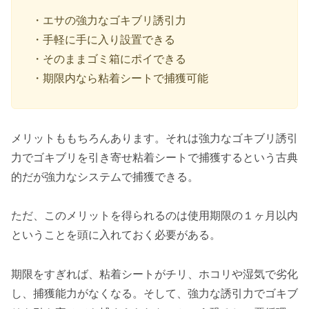
・エサの強力なゴキブリ誘引力
・手軽に手に入り設置できる
・そのままゴミ箱にポイできる
・期限内なら粘着シートで捕獲可能
メリットももちろんあります。それは強力なゴキブリ誘引
力でゴキブリを引き寄せ粘着シートで捕獲するという古典
的だが強力なシステムで捕獲できる。
ただ、このメリットを得られるのは使用期限の１ヶ月以内
ということを頭に入れておく必要がある。
期限をすぎれば、粘着シートがチリ、ホコリや湿気で劣化
し、捕獲能力がなくなる。そして、強力な誘引力でゴキブ