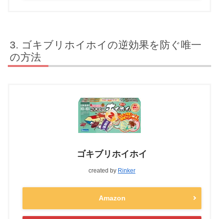
ゴキブリホイホイの逆効果を防ぐ唯一
の方法
ゴキブリホイホイ
created by
Rinker
Amazon