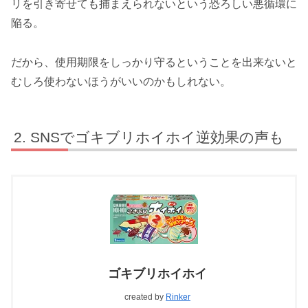
リを引き寄せても捕まえられないという恐ろしい悪循環に
陥る。
だから、使用期限をしっかり守るということを出来ないと
むしろ使わないほうがいいのかもしれない。
SNSでゴキブリホイホイ逆効果の声も
ゴキブリホイホイ
created by
Rinker