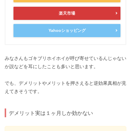
楽天市場
Yahooショッピング
みなさんもゴキブリホイホイが呼び寄せているんじゃない
か説などを耳にしたことも多いと思います。
でも、デメリットやメリットを押さえると逆効果真相が見
えてきそうです。
デメリット実は１ヶ月しか効かない