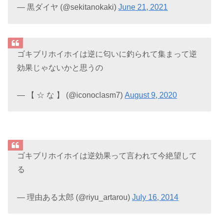
— 黒ダイヤ (@sekitanokaki)
June 21, 2021
ゴキブリホイホイは逆に匂いに釣られて集まって逆
効果じゃないかと思うの
— 【 ☆ な 】 (@iconoclasm7)
August 9, 2020
ゴキブリホイホイは逆効果って言われて今絶望して
る
— 理由ある太郎 (@riyu_artarou)
July 16, 2014