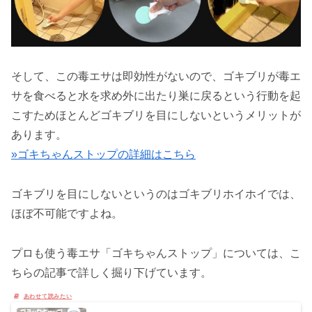
そして、この毒エサは即効性がないので、ゴキブリが毒エ
サを食べると水を求め外に出たり巣に戻るという行動を起
こすためほとんどゴキブリを目にしないというメリットが
あります。
»ゴキちゃんストップの詳細はこちら
ゴキブリを目にしないというのはゴキブリホイホイでは、
ほぼ不可能ですよね。
プロも使う毒エサ「ゴキちゃんストップ」については、こ
ちらの記事で詳しく掘り下げています。