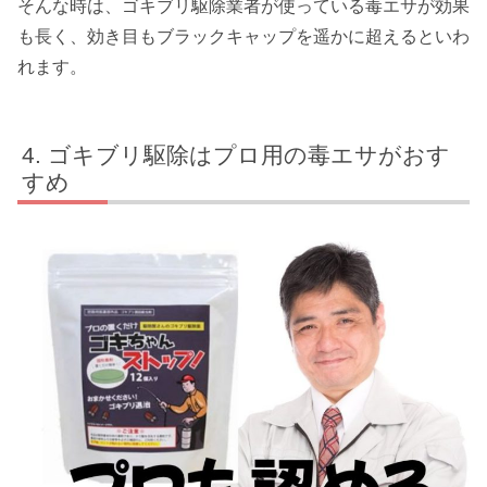
そんな時は、ゴキブリ駆除業者が使っている毒エサが効果
も長く、効き目もブラックキャップを遥かに超えるといわ
れます。
ゴキブリ駆除はプロ用の毒エサがおす
すめ