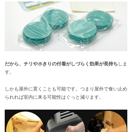
だから、チリやホきりの付着がしづらく効果が長持ち
しま
す。
しかも屋外に置くことも可能です。つまり屋外で食い止め
られれば室内に来る可能性はぐっと減ります。