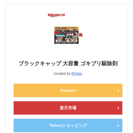
ブラックキャップ 大容量 ゴキブリ駆除剤
created by
Rinker
Amazon
楽天市場
Yahooショッピング