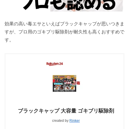
効果の高い毒エサといえばブラックキャップが思いつきま
すが、プロ用のゴキブリ駆除剤が耐久性も高くおすすめで
す。
ブラックキャップ 大容量 ゴキブリ駆除剤
created by
Rinker