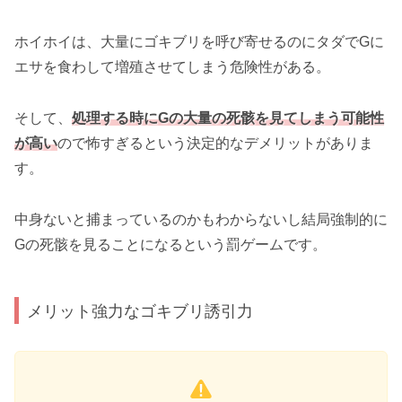
ホイホイは、大量にゴキブリを呼び寄せるのにタダでGに
エサを食わして増殖させてしまう危険性がある。
そして、
処理する時にGの大量の死骸を見てしまう可能性
が高い
ので怖すぎるという決定的なデメリットがありま
す。
中身ないと捕まっているのかもわからないし結局強制的に
Gの死骸を見ることになるという罰ゲームです。
メリット強力なゴキブリ誘引力