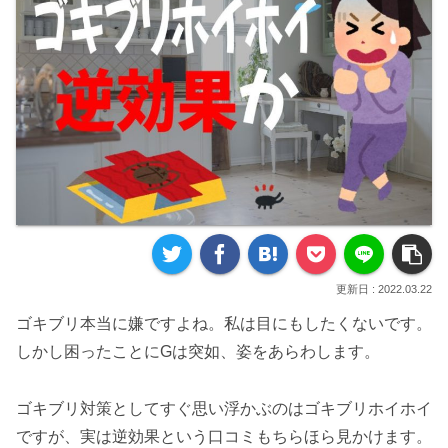
2022.03.22
ゴキブリ本当に嫌ですよね。私は目にもしたくないです。
しかし困ったことにGは突如、姿をあらわします。
ゴキブリ対策としてすぐ思い浮かぶのはゴキブリホイホイ
ですが、実は逆効果という口コミもちらほら見かけます。