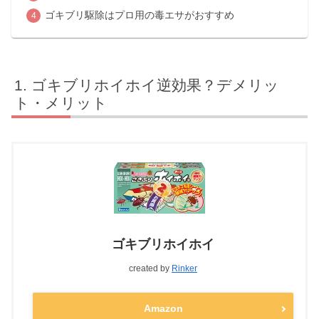
ゴキブリ駆除はプロ用の毒エサがおすすめ
ゴキブリホイホイ逆効果？デメリッ
ト・メリット
ゴキブリホイホイ
created by
Rinker
Amazon