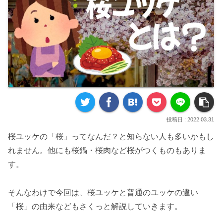
2022.03.31
桜ユッケの「桜」ってなんだ？と知らない人も多いかもし
れません。他にも桜鍋・桜肉など桜がつくものもありま
す。
そんなわけで今回は、桜ユッケと普通のユッケの違い
「桜」の由来などもさくっと解説していきます。