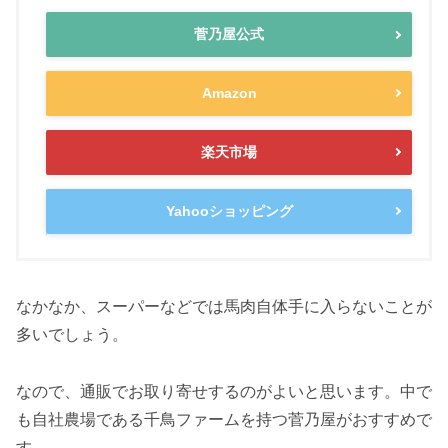
菅乃屋公式
Amazon
楽天市場
Yahooショッピング
なかなか、スーパーなどでは馬肉自体手に入らないことが
多いでしょう。
なので、通販でお取り寄せするのがよいと思います。中で
も自社農場である千鳥ファームを持つ菅乃屋がおすすめで
す。