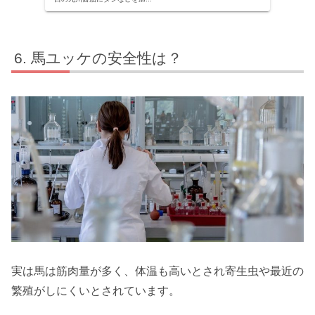
馬ユッケの安全性は？
実は馬は筋肉量が多く、体温も高いとされ寄生虫や最近の
繁殖がしにくいとされています。