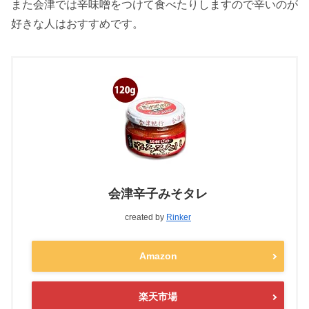
また会津では辛味噌をつけて食べたりしますので辛いのが
好きな人はおすすめです。
会津辛子みそタレ
created by
Rinker
Amazon
楽天市場