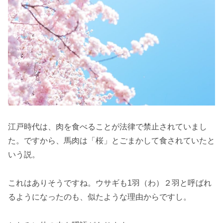
江戸時代は、肉を食べることが法律で禁止されていまし
た。ですから、馬肉は「桜」とごまかして食されていたと
いう説。
これはありそうですね。ウサギも1羽（わ）２羽と呼ばれ
るようになったのも、似たような理由からですし。