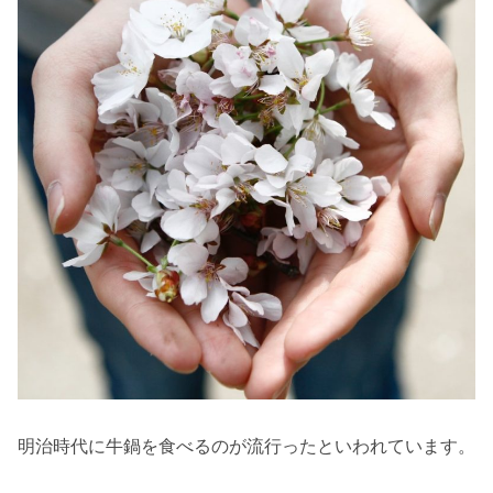
明治時代に牛鍋を食べるのが流行ったといわれています。