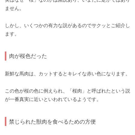
ません。
しかし、いくつかの有力な説があるのでサクッとご紹介し
ます。
肉が桜色だった
新鮮な馬肉は、カットするとキレイな赤い色になります。
この色が桜の色に例えられ、「桜肉」と呼ばれたという説
が一番真実に近いといわれているようです。
禁じられた獣肉を食べるための方便