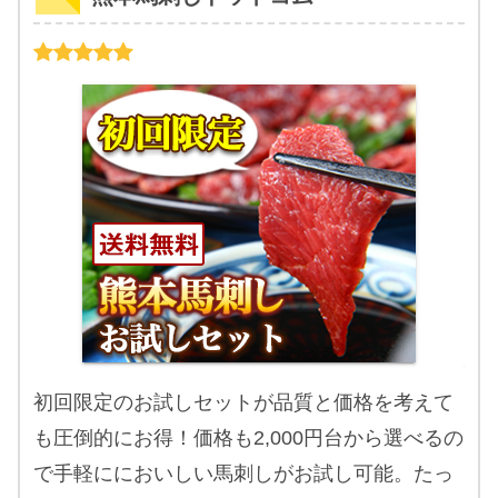
初回限定のお試しセットが品質と価格を考えて
も圧倒的にお得！価格も2,000円台から選べるの
で手軽ににおいしい馬刺しがお試し可能。たっ