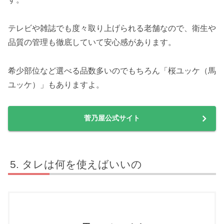
テレビや雑誌でも度々取り上げられる老舗なので、衛生や
品質の管理も徹底していて安心感があります。
希少部位など選べる品数多いのでもちろん「桜ユッケ（馬
ユッケ）」もありますよ。
菅乃屋公式サイト
タレは何を使えばいいの