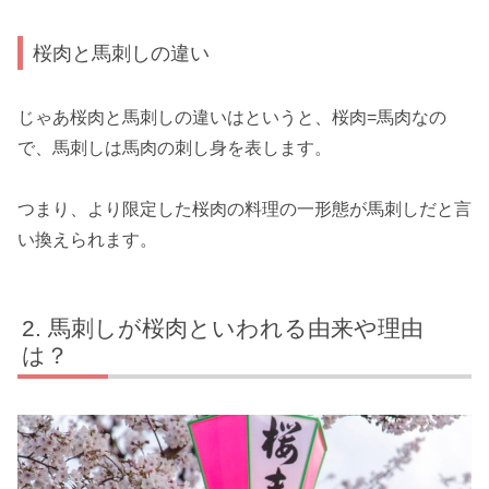
桜肉と馬刺しの違い
じゃあ桜肉と馬刺しの違いはというと、桜肉=馬肉なの
で、馬刺しは馬肉の刺し身を表します。
つまり、より限定した桜肉の料理の一形態が馬刺しだと言
い換えられます。
馬刺しが桜肉といわれる由来や理由
は？