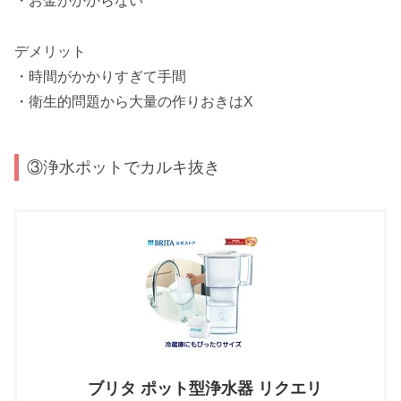
・お金がかからない
デメリット
・時間がかかりすぎて手間
・衛生的問題から大量の作りおきはX
③浄水ポットでカルキ抜き
ブリタ ポット型浄水器 リクエリ