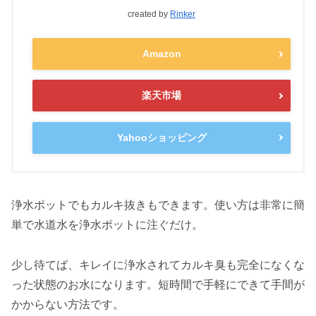
created by
Rinker
Amazon
楽天市場
Yahooショッピング
浄水ポットでもカルキ抜きもできます。使い方は非常に簡
単で水道水を浄水ポットに注ぐだけ。
少し待てば、キレイに浄水されてカルキ臭も完全になくな
った状態のお水になります。短時間で手軽にできて手間が
かからない方法です。