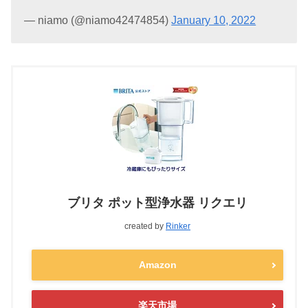
— niamo (@niamo42474854)
January 10, 2022
ブリタ ポット型浄水器 リクエリ
created by
Rinker
Amazon
楽天市場