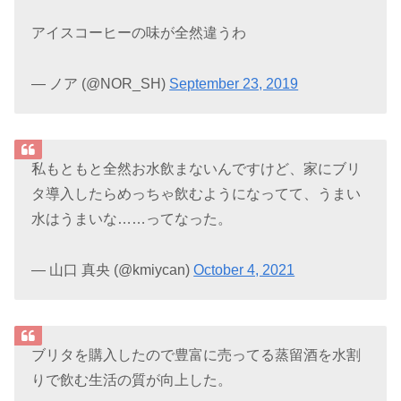
アイスコーヒーの味が全然違うわ
— ノア (@NOR_SH)
September 23, 2019
私もともと全然お水飲まないんですけど、家にブリ
タ導入したらめっちゃ飲むようになってて、うまい
水はうまいな……ってなった。
— 山口 真央 (@kmiycan)
October 4, 2021
ブリタを購入したので豊富に売ってる蒸留酒を水割
りで飲む生活の質が向上した。