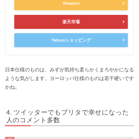
Amazon
楽天市場
Yahooショッピング
日本仕様のものは、みずが気持ち柔らかくまろやかになる
ような気がします。ヨーロッパ仕様のものは若干硬いです
かね。
ツイッターでもブリタで幸せになった
人のコメント多数