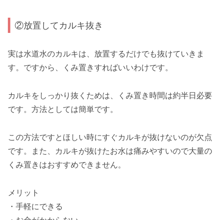
②放置してカルキ抜き
実は水道水のカルキは、放置するだけでも抜けていきま
す。ですから、くみ置きすればいいわけです。
カルキをしっかり抜くためは、くみ置き時間は約半日必要
です。方法としては簡単です。
この方法ですとほしい時にすぐカルキが抜けないのが欠点
です。また、カルキが抜けたお水は痛みやすいので大量の
くみ置きはおすすめできません。
メリット
・手軽にできる