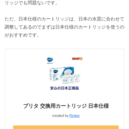
リッジでも問題ないです。
ただ、日本仕様のカートリッジは、日本の水質に合わせて
調整してあるのでまずは日本仕様のカートリッジを使うの
がおすすめです。
ブリタ 交換用カートリッジ 日本仕様
created by
Rinker