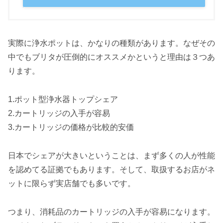
実際に浄水ポットは、かなりの種類があります。なぜその
中でもブリタが圧倒的にオススメかというと理由は３つあ
ります。
1.ポット型浄水器トップシェア
2.カートリッジの入手が容易
3.カートリッジの価格が比較的安価
日本でシェアが大きいということは、まず多くの人が性能
を認めてる証拠でもあります。そして、取扱するお店がネ
ットに限らず実店舗でも多いです。
つまり、消耗品のカートリッジの入手が容易になります。