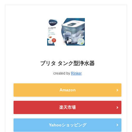
ブリタ タンク型浄水器
created by
Rinker
Amazon
楽天市場
Yahooショッピング