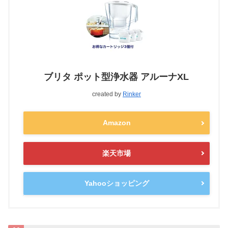
ブリタ ポット型浄水器 アルーナXL
created by
Rinker
Amazon
楽天市場
Yahooショッピング