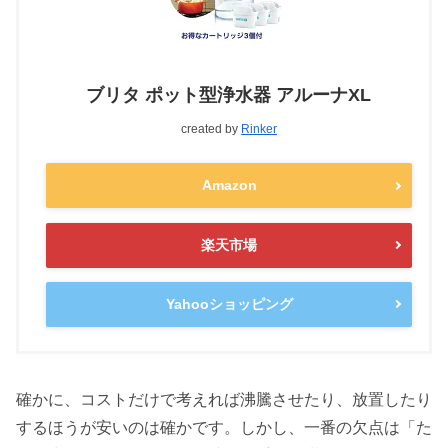
ブリタ ポット型浄水器 アルーナXL
created by
Rinker
Amazon
楽天市場
Yahooショッピング
確かに、コストだけで考えれば沸騰させたり、放置したり
するほうが安いのは確かです。しかし、一番の欠点は「た