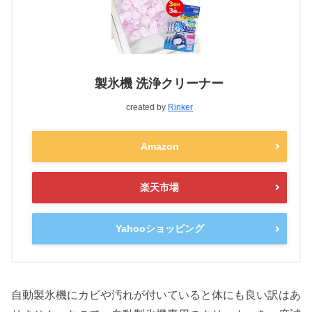
製氷機 洗浄クリーナー
created by
Rinker
Amazon
楽天市場
Yahooショッピング
自動製氷機にカビや汚れが付いていると体にも良い訳はあ