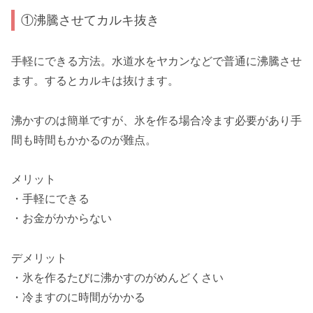
①沸騰させてカルキ抜き
手軽にできる方法。水道水をヤカンなどで普通に沸騰させ
ます。するとカルキは抜けます。
沸かすのは簡単ですが、氷を作る場合冷ます必要があり手
間も時間もかかるのが難点。
メリット
・手軽にできる
・お金がかからない
デメリット
・氷を作るたびに沸かすのがめんどくさい
・冷ますのに時間がかかる