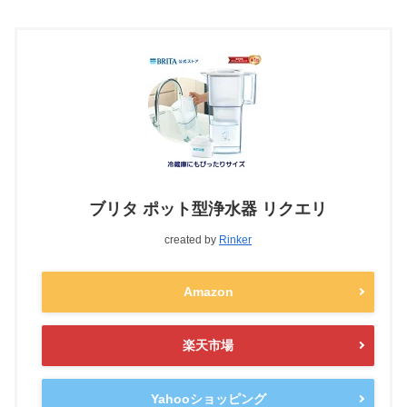
ブリタ ポット型浄水器 リクエリ
created by
Rinker
Amazon
楽天市場
Yahooショッピング