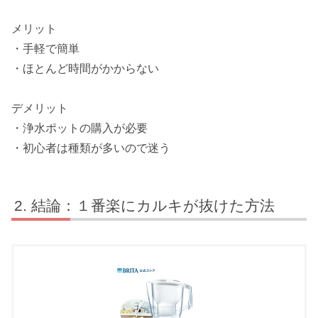
メリット
・手軽で簡単
・ほとんど時間がかからない
デメリット
・浄水ポットの購入が必要
・初心者は種類が多いので迷う
結論：１番楽にカルキが抜けた方法