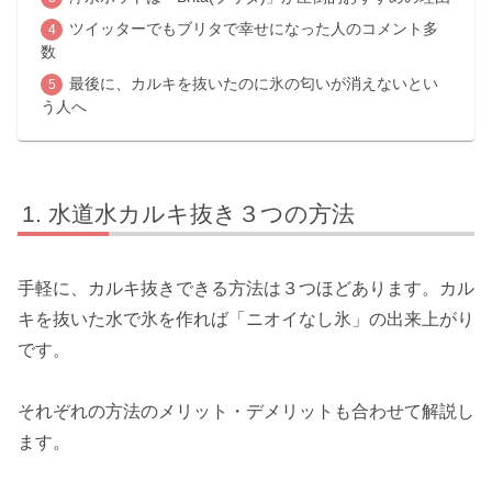
ツイッターでもブリタで幸せになった人のコメント多
数
最後に、カルキを抜いたのに氷の匂いが消えないとい
う人へ
水道水カルキ抜き３つの方法
手軽に、カルキ抜きできる方法は３つほどあります。カル
キを抜いた水で氷を作れば「ニオイなし氷」の出来上がり
です。
それぞれの方法のメリット・デメリットも合わせて解説し
ます。