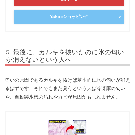
Yahooショッピング
最後に、カルキを抜いたのに氷の匂い
が消えないという人へ
匂いの原因であるカルキを抜けば基本的に氷の匂いが消え
るはずです。それでもまだ臭うという人は冷凍庫の匂い
や、自動製氷機の汚れやカビが原因かもしれません。