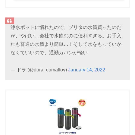
浄水ポットに慣れたので、ブリタの水筒買ったのだ
が、やばい…会社で水飲むのに便利すぎる。お手入
れも普通の水筒より簡単…！そして水をもっていか
なくていいので、通勤カバンが軽い
— ドラ (@dora_comalfoy)
January 14, 2022